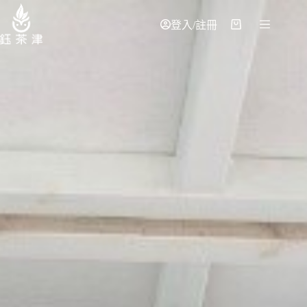
登入/註冊