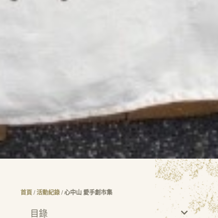
首頁
/
活動紀錄
/ 心中山 愛手創市集
目錄