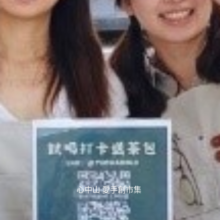
心中山 愛手創市集