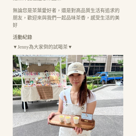
無論您是茶葉愛好者，還是對高品質生活有追求的
朋友，歡迎來與我們一起品味茶香，感受生活的美
好
活動紀錄
▼Jenny為大家倒的試喝茶▼