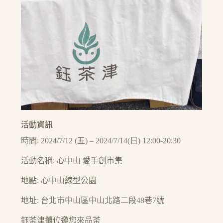
活動資訊
時間: 2024/7/12 (五) – 2024/7/14(日) 12:00-20:30
活動名稱: 心中山 愛手創市集
地點: 心中山線型公園
地址: 台北市中山區中山北路二段48巷7號
鈺茶津攤位邀您來品茶