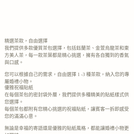
精選茶款，自由選擇
我們提供多款優質茶包選擇，包括鈺蘭茶、金萱烏龍茶和東
方美人茶，每一款茶葉都是精心挑選，擁有各自獨到的香氣
與口感。
您可以根據自己的需求，自由選擇 1 -3 種茶款，納入您的專
屬婚禮小物。
優雅祝福貼紙
在每個茶包的密封袋外層，我們提供多種精美的貼紙樣式供
您選擇。
每個茶包都附有您精心挑選的祝福貼紙，讓賓客一拆即感受
您的滿滿心意。
無論是幸福的寄語還是優雅的貼紙風格，都能讓婚禮小物更