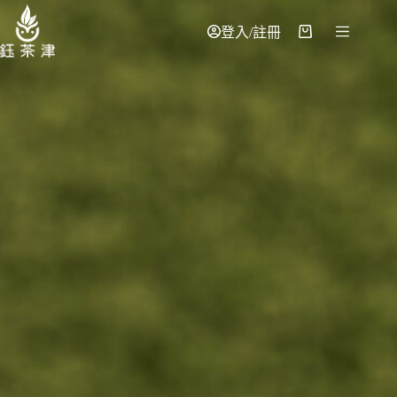
登入/註冊