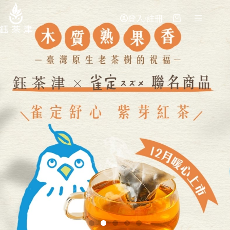
登入/註冊