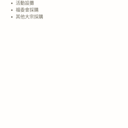
活動設攤
福委會採購
其他大宗採購