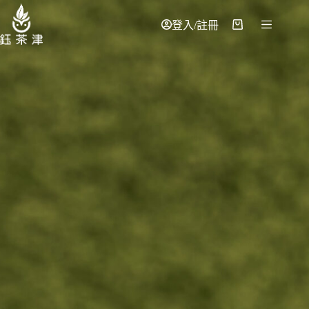
登入/註冊