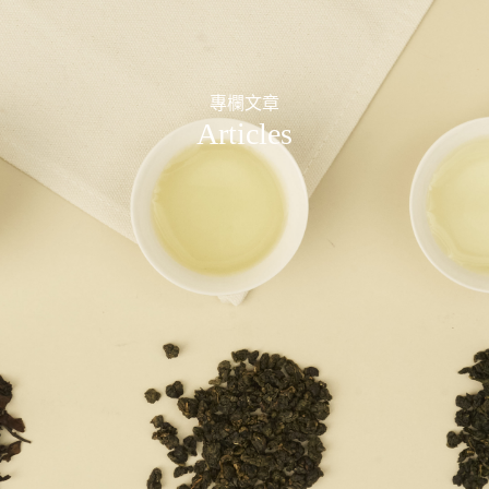
專欄文章
Articles