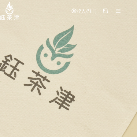
登入/註冊