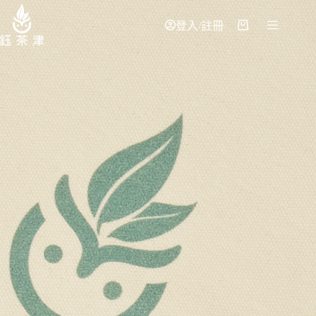
登入/註冊