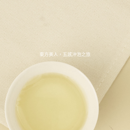
東方美人，五感沖泡之旅